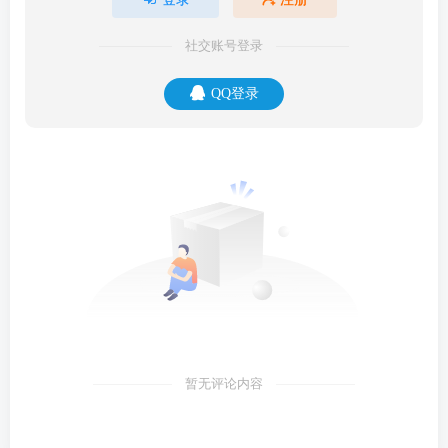
社交账号登录
QQ登录
暂无评论内容