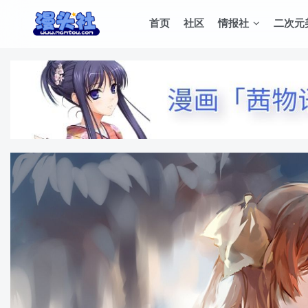
首页
社区
情报社
二次元