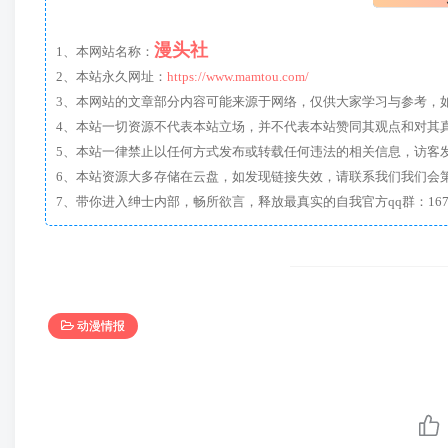
漫头社
1、本网站名称：
2、本站永久网址：
https://www.mamtou.com/
3、本网站的文章部分内容可能来源于网络，仅供大家学习与参考，如有侵
4、本站一切资源不代表本站立场，并不代表本站赞同其观点和对其
5、本站一律禁止以任何方式发布或转载任何违法的相关信息，访客
6、本站资源大多存储在云盘，如发现链接失效，请联系我们我们会
动漫情报