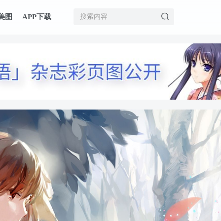
美图
APP下载