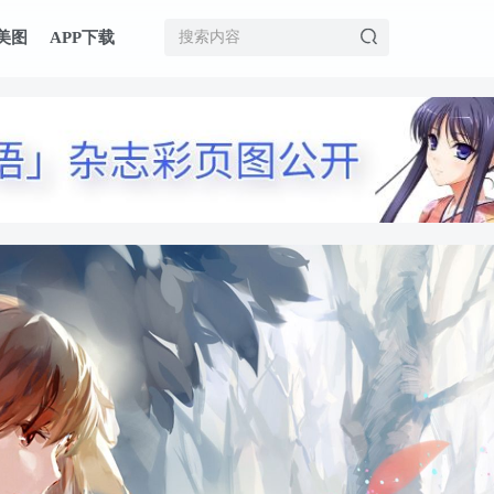
美图
APP下载