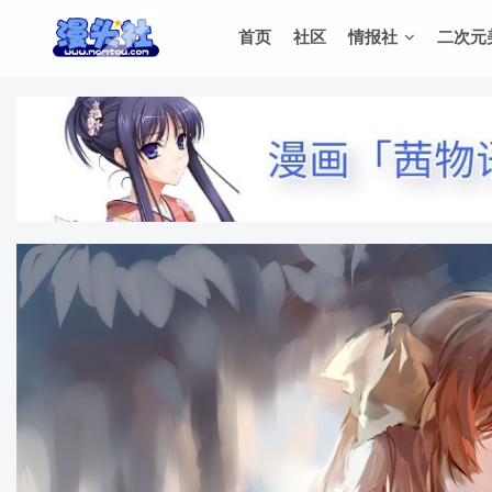
首页
社区
情报社
二次元