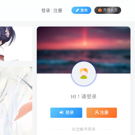
发布
开通会员
登录
注册
HI！请登录
登录
注册
社交账号登录