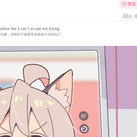
关注
0
ailure but I can’t accept not trying.
的失败，但绝对不能接受未曾奋斗过的自己