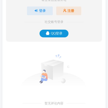
登录
注册
社交账号登录
QQ登录
暂无评论内容