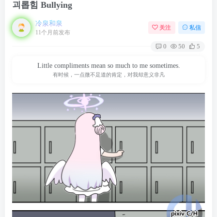
괴롭힘 Bullying
冷泉和泉
关注
私信
11个月前发布
0
50
5
Little compliments mean so much to me sometimes.
有时候，一点微不足道的肯定，对我却意义非凡