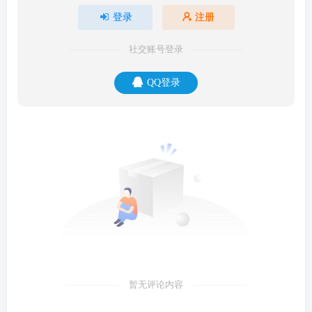
登录
注册
社交账号登录
QQ登录
暂无评论内容