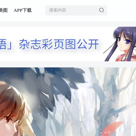
美图
APP下载