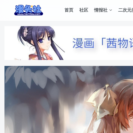
首页
社区
情报社
二次元