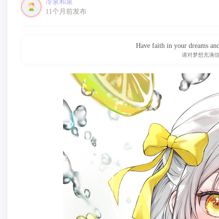
冷泉和泉
11个月前发布
Have faith in your dreams an
请对梦想充满