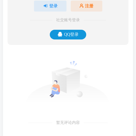
登录
注册
社交账号登录
QQ登录
暂无评论内容