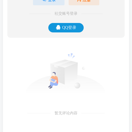
社交账号登录
QQ登录
暂无评论内容