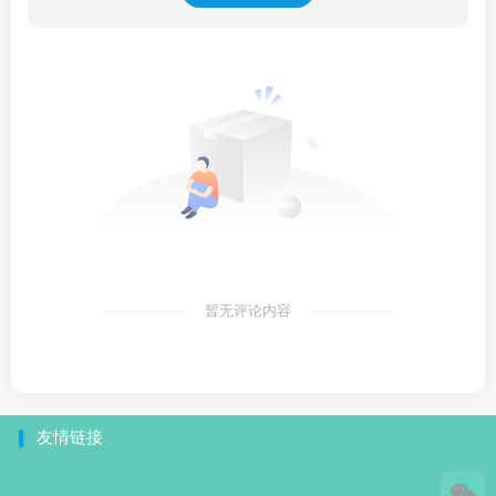
暂无评论内容
友情链接