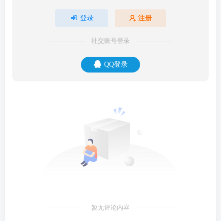
登录
注册
社交账号登录
QQ登录
暂无评论内容