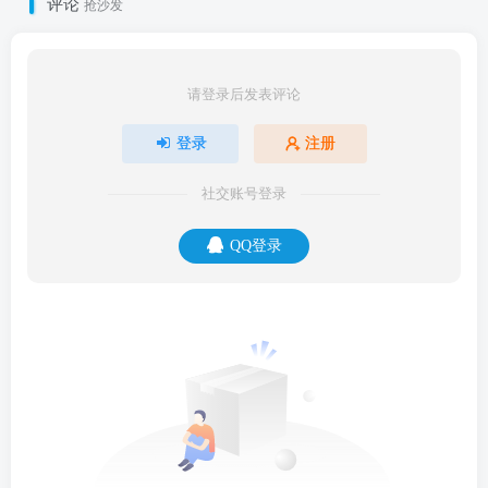
评论
抢沙发
请登录后发表评论
登录
注册
社交账号登录
QQ登录