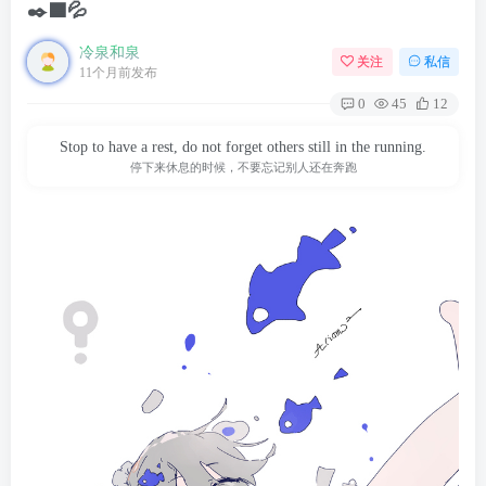
✒️🟦💦
冷泉和泉
关注
私信
11个月前发布
0
45
12
Stop to have a rest, do not forget others still in the running.
停下来休息的时候，不要忘记别人还在奔跑