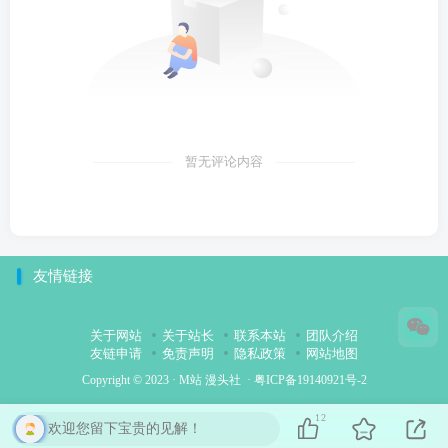
暂无评论内容
友情链接
关于网站
关于站长
联系本站
团队介绍
友链申请
免责声明
隐私政策
网站地图
Copyright © 2023 ·
M站 漫头社
·
粤ICP备19140921号-2
12
欢迎您留下宝贵的见解！