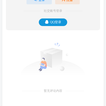
社交账号登录
QQ登录
暂无评论内容