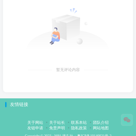
暂无评论内容
友情链接
关于网站
关于站长
联系本站
团队介绍
友链申请
免责声明
隐私政策
网站地图