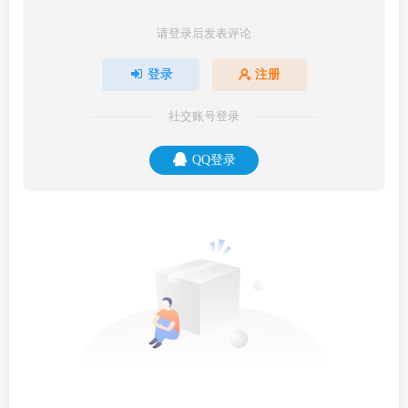
请登录后发表评论
登录
注册
社交账号登录
QQ登录