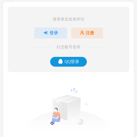
请登录后发表评论
登录
注册
社交账号登录
QQ登录