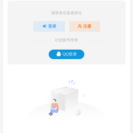
请登录后发表评论
登录
注册
社交账号登录
QQ登录