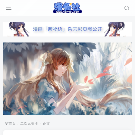
首页
二次元美图
正文