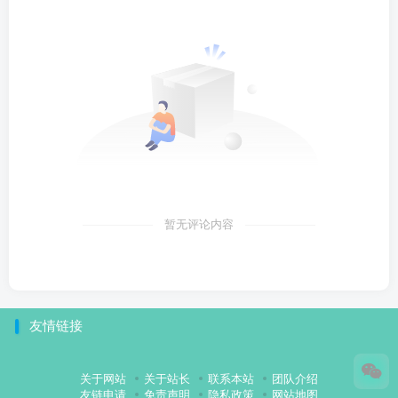
暂无评论内容
友情链接
关于网站
关于站长
联系本站
团队介绍
友链申请
免责声明
隐私政策
网站地图