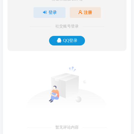
登录
注册
社交账号登录
QQ登录
暂无评论内容