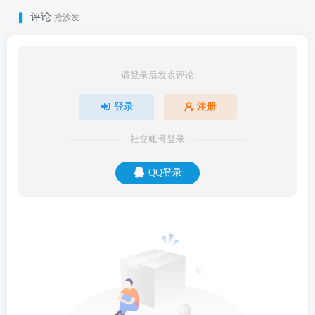
评论
抢沙发
请登录后发表评论
登录
注册
社交账号登录
QQ登录