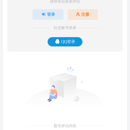
请登录后发表评论
登录
注册
社交账号登录
QQ登录
暂无评论内容