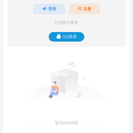
登录
注册
社交账号登录
QQ登录
暂无评论内容