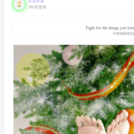
冷泉和泉
2年前发布
Fight for the things you lov
不管你面对的