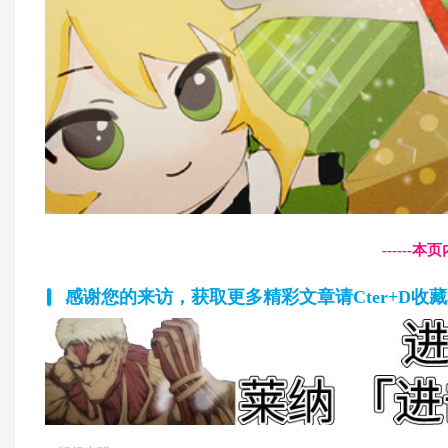
------
感谢您的来访，获取更多精彩文章请Cter+D收