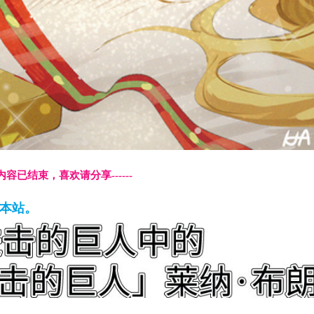
本页内容已结束，喜欢请分享------
藏本站。