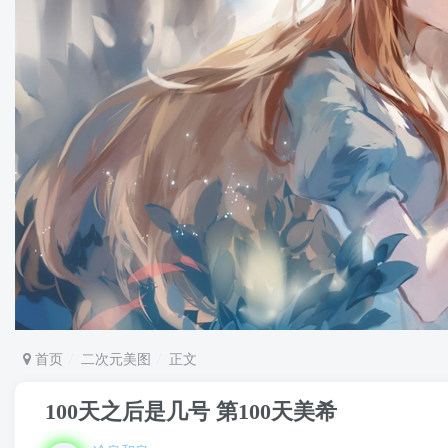
首页
二次元美图
正文
100天之后是几号 第100天美希