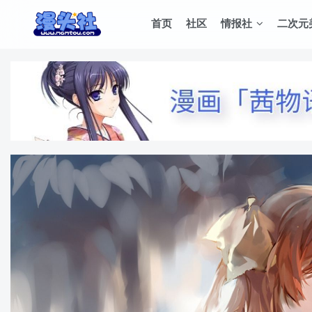
首页
社区
情报社
二次元