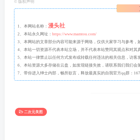
©
版权声明
漫头社
1、本网站名称：
2、本站永久网址：
https://www.mamtou.com/
3、本网站的文章部分内容可能来源于网络，仅供大家学习与参考，如有侵
4、本站一切资源不代表本站立场，并不代表本站赞同其观点和对其
5、本站一律禁止以任何方式发布或转载任何违法的相关信息，访客
6、本站资源大多存储在云盘，如发现链接失效，请联系我们我们会
二次元美图