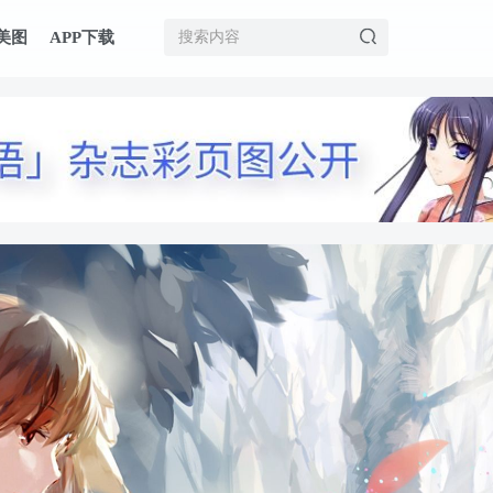
美图
APP下载