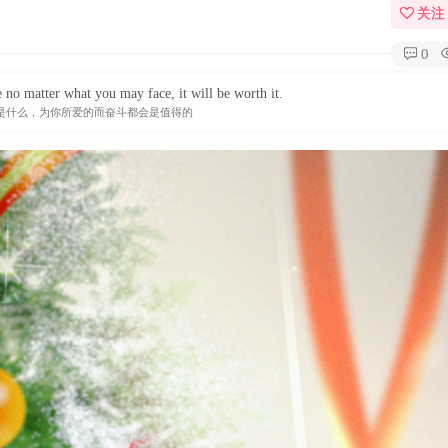
关注
0
e no matter what you may face, it will be worth it.
是什么，为你所爱的而奋斗都会是值得的