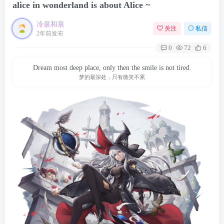
alice in wonderland is about Alice ~
冷泉和泉
关注
私信
2年前发布
0
72
6
Dream most deep place, only then the smile is not tired.
梦的最深处，只有微笑不累