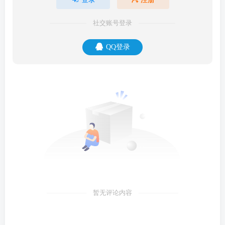
社交账号登录
QQ登录
暂无评论内容