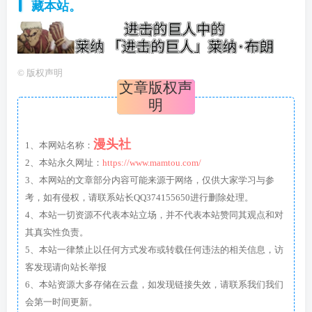
藏本站。
©
版权声明
文章版权声
明
漫头社
1、本网站名称：
2、本站永久网址：
https://www.mamtou.com/
3、本网站的文章部分内容可能来源于网络，仅供大家学习与参
考，如有侵权，请联系站长QQ374155650进行删除处理。
4、本站一切资源不代表本站立场，并不代表本站赞同其观点和对
其真实性负责。
5、本站一律禁止以任何方式发布或转载任何违法的相关信息，访
客发现请向站长举报
6、本站资源大多存储在云盘，如发现链接失效，请联系我们我们
会第一时间更新。