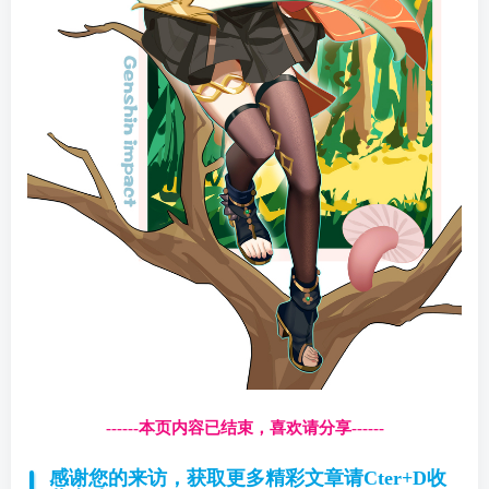
------本页内容已结束，喜欢请分享------
感谢您的来访，获取更多精彩文章请Cter+D收