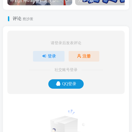
申鹤原神wiki 申鹤诞辰祭
APP下载
评论
抢沙发
请登录后发表评论
登录
注册
社交账号登录
QQ登录