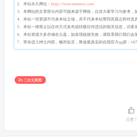
2、本站永久网址：
https://www.mamtou.com/
3、本网站的文章部分内容可能来源于网络，仅供大家学习与参考，如有侵
4、本站一切资源不代表本站立场，并不代表本站赞同其观点和对其
5、本站一律禁止以任何方式发布或转载任何违法的相关信息，访客
6、本站资源大多存储在云盘，如发现链接失效，请联系我们我们会
二次元美图
点赞
7