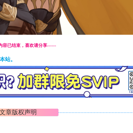
本页内容已结束，喜欢请分享------
藏本站。
文章版权声明