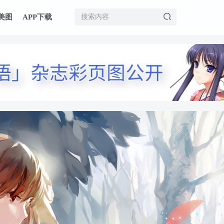
美图
APP下载