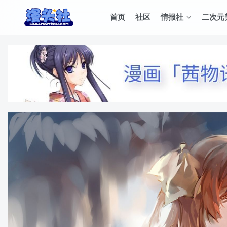
首页
社区
情报社
二次元