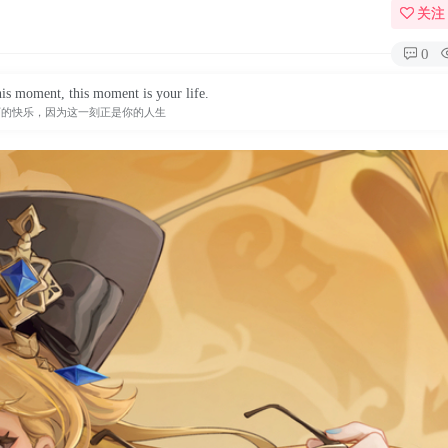
关注
0
his moment, this moment is your life.
下的快乐，因为这一刻正是你的人生