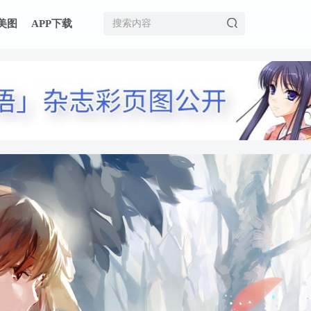
美图
APP下载