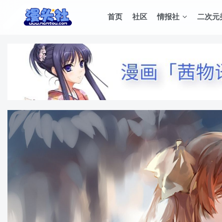
首页
社区
情报社
二次元