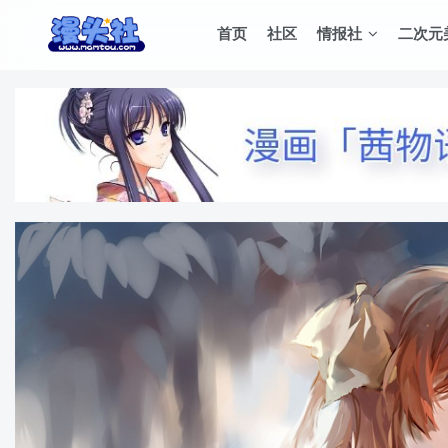
首页
社区
情报社
二次元