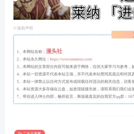
©
版权声明
漫头社
1、本网站名称：
2、本站永久网址：
https://www.mamtou.com/
3、本网站的文章部分内容可能来源于网络，仅供大家学习与参考，如有侵
4、本站一切资源不代表本站立场，并不代表本站赞同其观点和对其
5、本站一律禁止以任何方式发布或转载任何违法的相关信息，访客
6、本站资源大多存储在云盘，如发现链接失效，请联系我们我们会
二次元美图