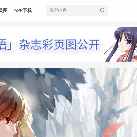
美图
APP下载