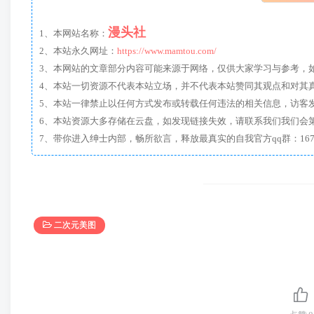
漫头社
1、本网站名称：
2、本站永久网址：
https://www.mamtou.com/
3、本网站的文章部分内容可能来源于网络，仅供大家学习与参考，如有侵
4、本站一切资源不代表本站立场，并不代表本站赞同其观点和对其
5、本站一律禁止以任何方式发布或转载任何违法的相关信息，访客
6、本站资源大多存储在云盘，如发现链接失效，请联系我们我们会
二次元美图