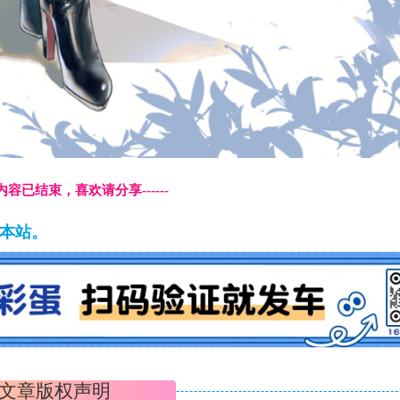
本页内容已结束，喜欢请分享------
藏本站。
文章版权声明