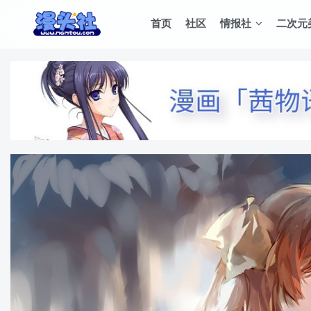
首页
社区
情报社
二次元