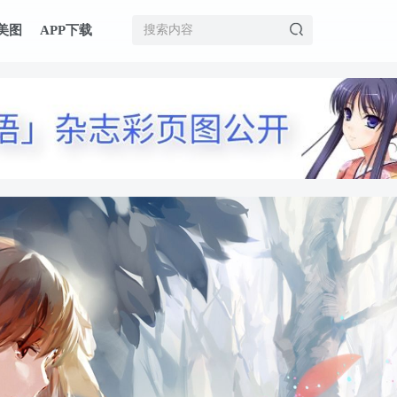
美图
APP下载