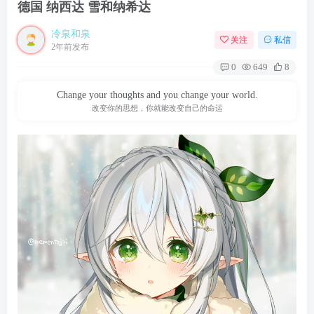
德国 纳西达 雪和纳希达
冷泉和泉
关注
私信
2年前发布
0
649
8
Change your thoughts and you change your world.
改变你的思想，你就能改变自己的命运