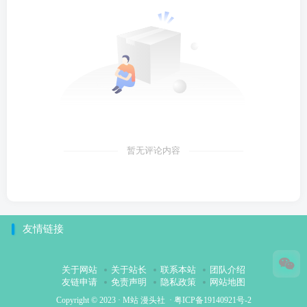
暂无评论内容
友情链接
关于网站
关于站长
联系本站
团队介绍
友链申请
免责声明
隐私政策
网站地图
Copyright © 2023 ·
M站 漫头社
·
粤ICP备19140921号-2