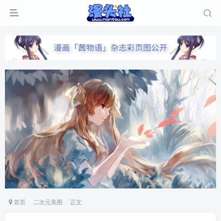
首页
二次元美图
正文