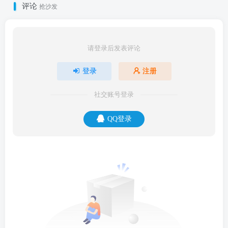
评论
抢沙发
请登录后发表评论
登录
注册
社交账号登录
QQ登录