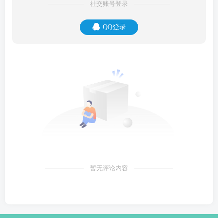
社交账号登录
QQ登录
暂无评论内容