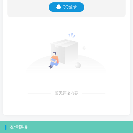
QQ登录
暂无评论内容
友情链接