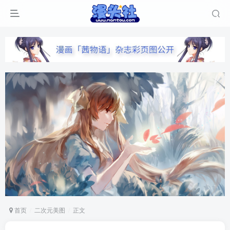
首页
二次元美图
正文