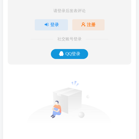
请登录后发表评论
登录
注册
社交账号登录
QQ登录