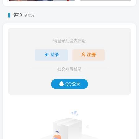
评论
抢沙发
请登录后发表评论
登录
注册
社交账号登录
QQ登录