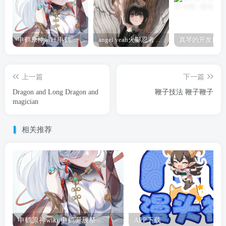
申鹤原神wiki 申鹤诞辰祭
angel yeah火影忍者 Angel
上一篇
下一篇
Dragon and Long Dragon and
鞭子技法 鞭子鞭子
magician
相关推荐
申鹤原神wiki 申鹤诞辰祭
APP下载