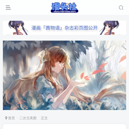
首页
二次元美图
正文