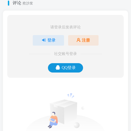
评论
抢沙发
请登录后发表评论
登录
注册
社交账号登录
QQ登录