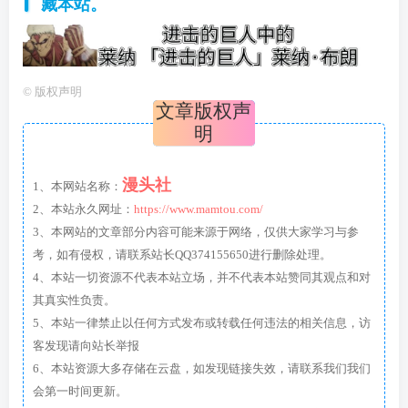
藏本站。
©
版权声明
文章版权声
明
漫头社
1、本网站名称：
2、本站永久网址：
https://www.mamtou.com/
3、本网站的文章部分内容可能来源于网络，仅供大家学习与参
考，如有侵权，请联系站长QQ374155650进行删除处理。
4、本站一切资源不代表本站立场，并不代表本站赞同其观点和对
其真实性负责。
5、本站一律禁止以任何方式发布或转载任何违法的相关信息，访
客发现请向站长举报
6、本站资源大多存储在云盘，如发现链接失效，请联系我们我们
会第一时间更新。