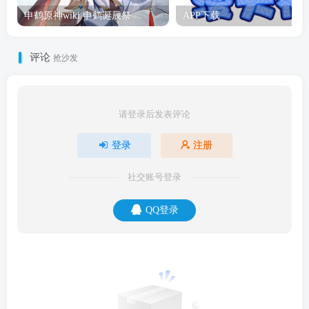
申鹤原神wiki 申鹤诞辰祭
APP下载
评论
抢沙发
请登录后发表评论
登录
注册
社交账号登录
QQ登录