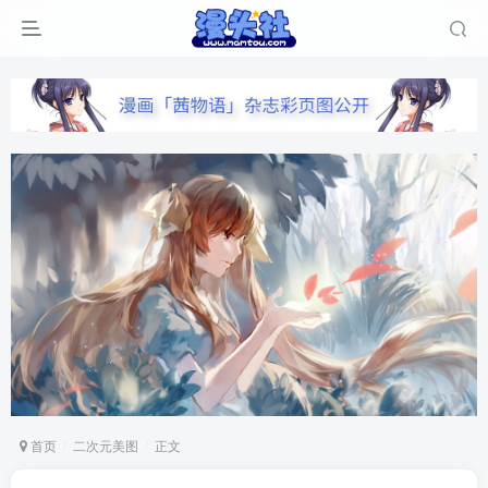
首页
二次元美图
正文