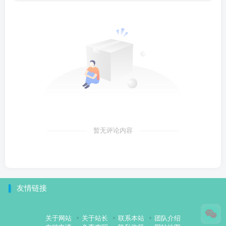
暂无评论内容
友情链接
关于网站
关于站长
联系本站
团队介绍