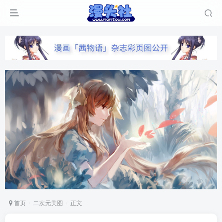
首页
二次元美图
正文