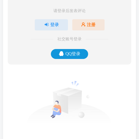
请登录后发表评论
登录
注册
社交账号登录
QQ登录