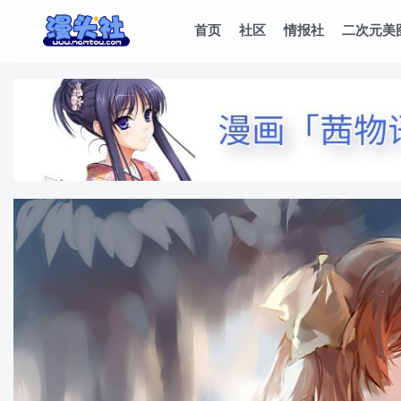
首页
社区
情报社
二次元美