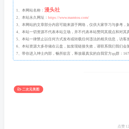
漫头社
1、本网站名称：
2、本站永久网址：
https://www.mamtou.com/
3、本网站的文章部分内容可能来源于网络，仅供大家学习与参考，如有侵
4、本站一切资源不代表本站立场，并不代表本站赞同其观点和对其
5、本站一律禁止以任何方式发布或转载任何违法的相关信息，访客
6、本站资源大多存储在云盘，如发现链接失效，请联系我们我们会
二次元美图
点赞
1