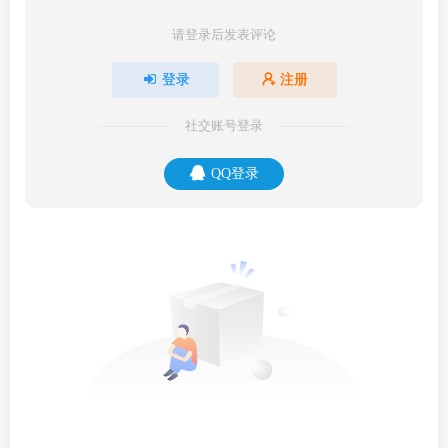
请登录后发表评论
登录
注册
社交账号登录
QQ登录