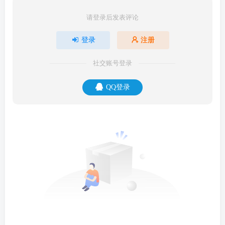
请登录后发表评论
登录
注册
社交账号登录
QQ登录