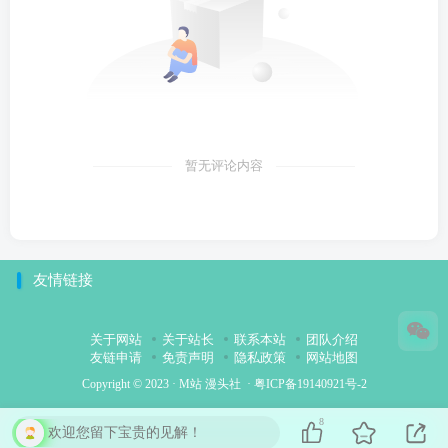
暂无评论内容
友情链接
关于网站
关于站长
联系本站
团队介绍
友链申请
免责声明
隐私政策
网站地图
Copyright © 2023 ·
M站 漫头社
·
粤ICP备19140921号-2
8
欢迎您留下宝贵的见解！