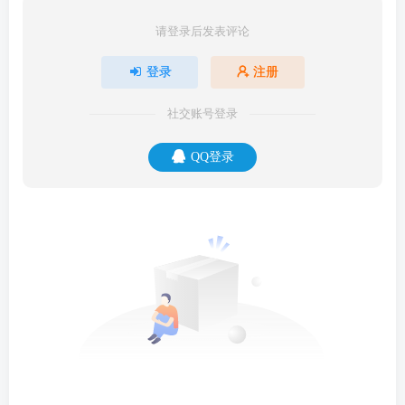
请登录后发表评论
登录
注册
社交账号登录
QQ登录