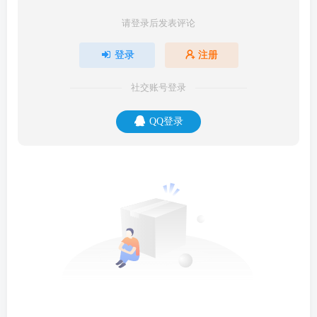
请登录后发表评论
登录
注册
社交账号登录
QQ登录