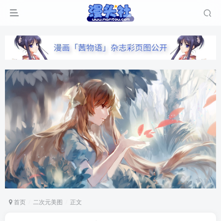
首页
二次元美图
正文