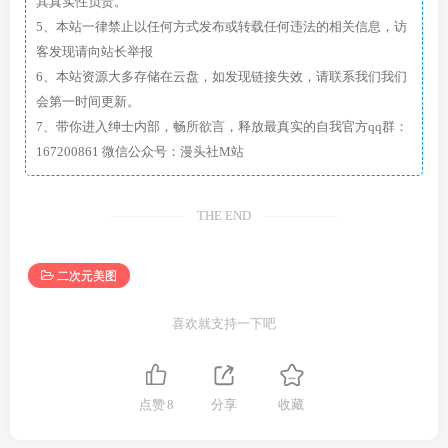
其真实性负责。
5、本站一律禁止以任何方式发布或转载任何违法的相关信息，访
客发现请向站长举报
6、本站资源大多存储在云盘，如发现链接失效，请联系我们我们
会第一时间更新。
7、带你进入绅士内部，畅所欲言，释放最真实的自我官方qq群：
167200861 微信公众号：漫头社M站
THE END
二次元美图
喜欢就支持一下吧
点赞
8
分享
收藏