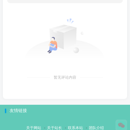
暂无评论内容
友情链接
关于网站
关于站长
联系本站
团队介绍