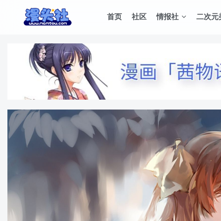
首页
社区
情报社
二次元