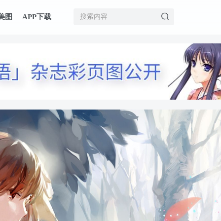
美图
APP下载