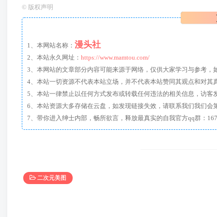
©
版权声明
漫头社
1、本网站名称：
2、本站永久网址：
https://www.mamtou.com/
3、本网站的文章部分内容可能来源于网络，仅供大家学习与参考，如有侵
4、本站一切资源不代表本站立场，并不代表本站赞同其观点和对其
5、本站一律禁止以任何方式发布或转载任何违法的相关信息，访客
6、本站资源大多存储在云盘，如发现链接失效，请联系我们我们会
二次元美图