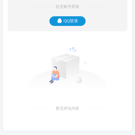
社交账号登录
QQ登录
暂无评论内容