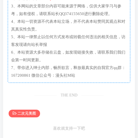
3、本网站的文章部分内容可能来源于网络，仅供大家学习与参
考，如有侵权，请联系站长QQ374155650进行删除处理。
4、本站一切资源不代表本站立场，并不代表本站赞同其观点和对
其真实性负责。
5、本站一律禁止以任何方式发布或转载任何违法的相关信息，访
客发现请向站长举报
6、本站资源大多存储在云盘，如发现链接失效，请联系我们我们
会第一时间更新。
7、带你进入绅士内部，畅所欲言，释放最真实的自我官方qq群：
167200861 微信公众号：漫头社M站
THE END
二次元美图
喜欢就支持一下吧