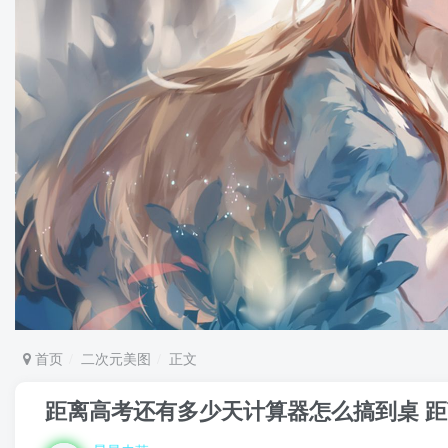
首页
二次元美图
正文
距离高考还有多少天计算器怎么搞到桌 距