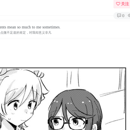
关注
0
ents mean so much to me sometimes.
一点微不足道的肯定，对我却意义非凡