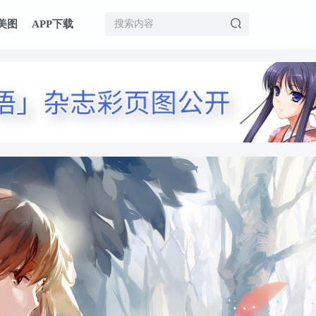
美图
APP下载