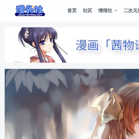
首页
社区
情报社
二次元